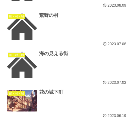
2023.08.09
荒野の村
町・村・城
2023.07.08
海の見える街
町・村・城
2023.07.02
花の城下町
町・村・城
2023.06.19