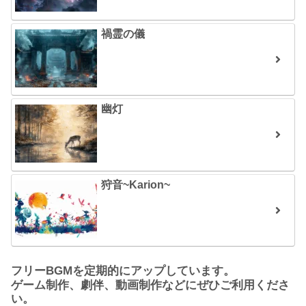
禍霊の儀
幽灯
狩音~Karion~
フリーBGMを定期的にアップしています。
ゲーム制作、劇伴、動画制作などにぜひご利用くださ
い。