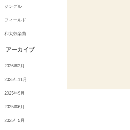
ジングル
フィールド
和太鼓楽曲
アーカイブ
2026年2月
2025年11月
2025年9月
2025年6月
2025年5月