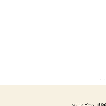
© 2023 ゲーム・映