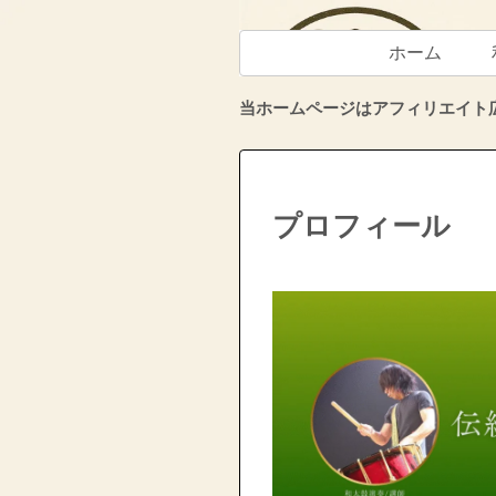
ホーム
当ホームページはアフィリエイト
プロフィール