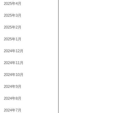
2025年4月
2025年3月
2025年2月
2025年1月
2024年12月
2024年11月
2024年10月
2024年9月
2024年8月
2024年7月