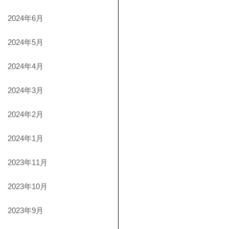
2024年6月
2024年5月
2024年4月
2024年3月
2024年2月
2024年1月
2023年11月
2023年10月
2023年9月