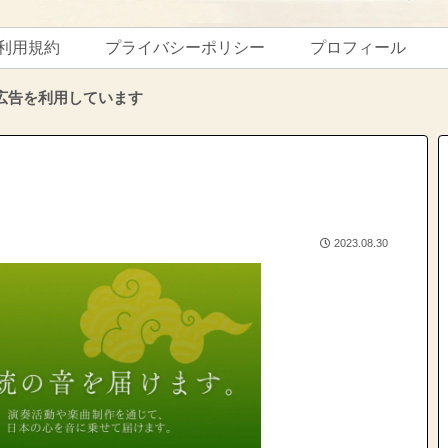
利用規約
プライバシーポリシー
プロフィール
広告を利用しています
2023.08.30