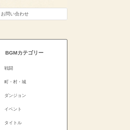
お問い合わせ
BGMカテゴリー
戦闘
町・村・城
ダンジョン
イベント
タイトル