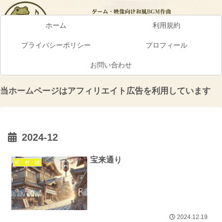
ホーム
利用規約
プライバシーポリシー
プロフィール
お問い合わせ
当ホームページはアフィリエイト広告を利用しています
2024-12
宝来通り
町・村・城
2024.12.19