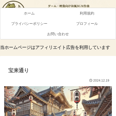
ホーム
利用規約
プライバシーポリシー
プロフィール
お問い合わせ
当ホームページはアフィリエイト広告を利用しています
宝来通り
2024.12.19