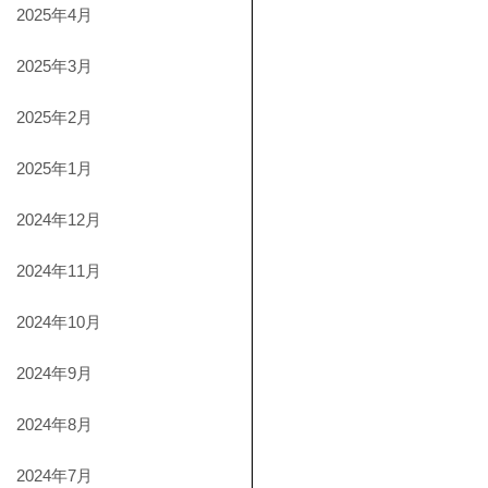
2025年4月
2025年3月
2025年2月
2025年1月
2024年12月
2024年11月
2024年10月
2024年9月
2024年8月
2024年7月