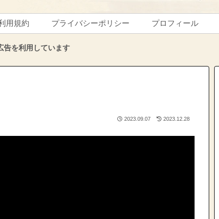
利用規約
プライバシーポリシー
プロフィール
広告を利用しています
2023.09.07
2023.12.28