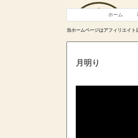
ホーム
当ホームページはアフィリエイト
月明り