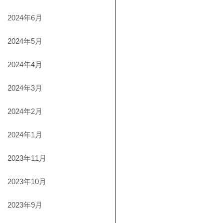
2024年6月
2024年5月
2024年4月
2024年3月
2024年2月
2024年1月
2023年11月
2023年10月
2023年9月