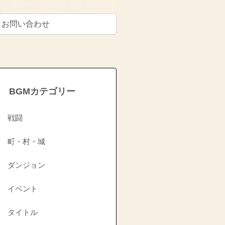
お問い合わせ
BGMカテゴリー
戦闘
町・村・城
ダンジョン
イベント
タイトル