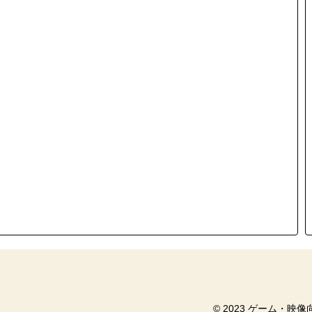
© 2023 ゲーム・映