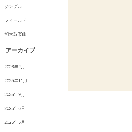
ジングル
フィールド
和太鼓楽曲
アーカイブ
2026年2月
2025年11月
2025年9月
2025年6月
2025年5月