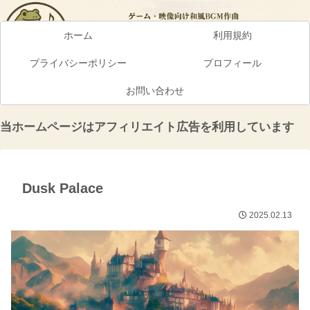
ホーム
利用規約
プライバシーポリシー
プロフィール
お問い合わせ
当ホームページはアフィリエイト広告を利用しています
Dusk Palace
2025.02.13