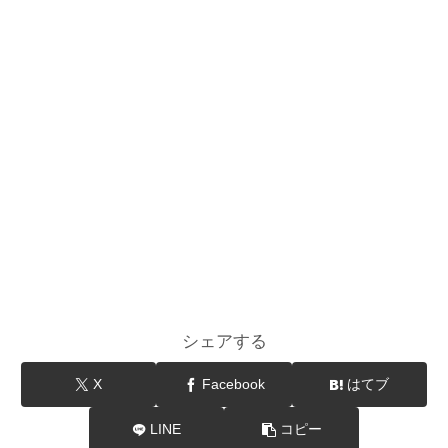
シェアする
X
Facebook
はてブ
LINE
コピー