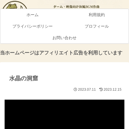
ホーム
利用規約
プライバシーポリシー
プロフィール
お問い合わせ
当ホームページはアフィリエイト広告を利用しています
水晶の洞窟
2023.07.11
2023.12.15