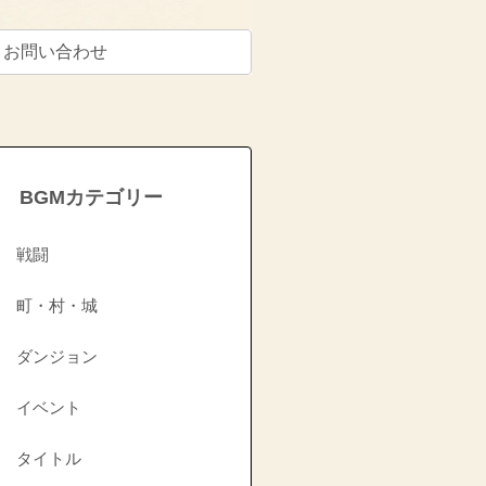
お問い合わせ
BGMカテゴリー
戦闘
町・村・城
ダンジョン
イベント
タイトル