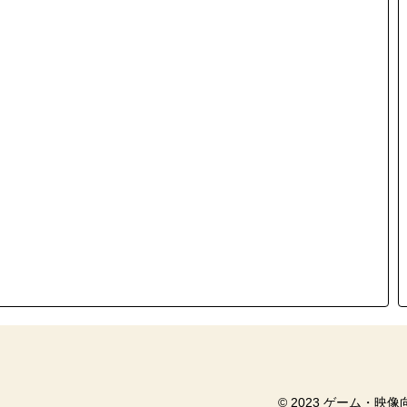
© 2023 ゲーム・映