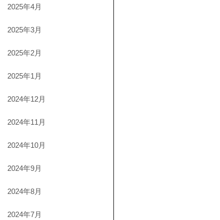
2025年4月
2025年3月
2025年2月
2025年1月
2024年12月
2024年11月
2024年10月
2024年9月
2024年8月
2024年7月