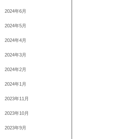
2024年6月
2024年5月
2024年4月
2024年3月
2024年2月
2024年1月
2023年11月
2023年10月
2023年9月