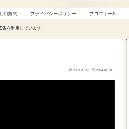
利用規約
プライバシーポリシー
プロフィール
広告を利用しています
2023.08.27
2024.01.10