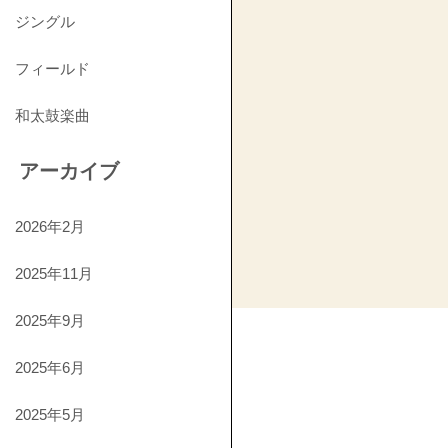
ジングル
フィールド
和太鼓楽曲
アーカイブ
2026年2月
2025年11月
2025年9月
2025年6月
2025年5月