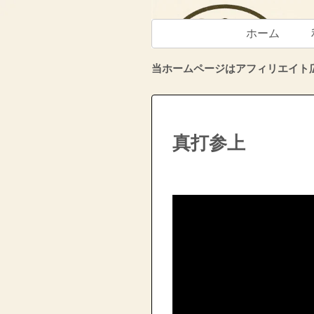
ホーム
当ホームページはアフィリエイト
真打参上